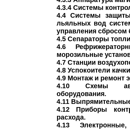
4.3.4 Системы контро
4.4 Системы защиты
льяльных вод систем
управления сбросом 
4.5 Сепараторы топли
4.6 Рефрижератор
морозильные установ
4.7 Станции воздухоп
4.8 Успокоители качки
4.9 Монтаж и ремонт 
4.10 Схемы авто
оборудования.
4.11 Выпрямительные
4.12 Приборы конт
расхода.
4.13 Электронные,