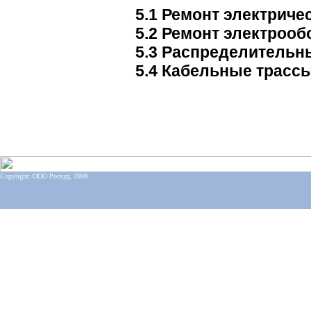
5.1 Ремонт электриче
5.2 Ремонт электрооб
5.3 Распределительн
5.4 Кабельные трассы
Copyright: ООО Росвуд, 2008