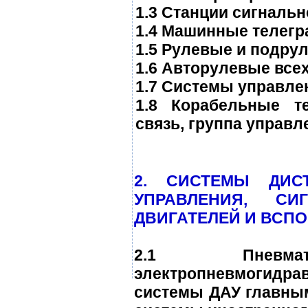
1.3 Станции сигнальн
1.4 Машинные телегр
1.5 Рулевые и подру
1.6 Авторулевые всех
1.7 Системы управле
1.8 Корабельные т
связь, группа управл
2. СИСТЕМЫ ДИС
УПРАВЛЕНИЯ, С
ДВИГАТЕЛЕЙ И ВСП
2.1 Пневматич
электропневмогидра
системы ДАУ главны